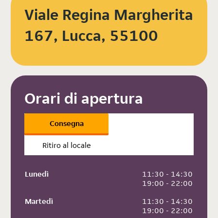
Viale Regina Margherita
167, Lucca, 55100
Orari di apertura
Consegna
Ritiro al locale
Lunedì
 11:30 - 14:30
 19:00 - 22:00
Martedì
 11:30 - 14:30
 19:00 - 22:00