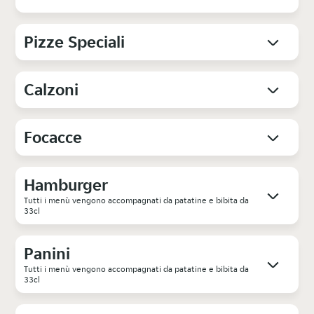
Pizze Speciali
Calzoni
Focacce
Hamburger
Tutti i menù vengono accompagnati da patatine e bibita da
33cl
Panini
Tutti i menù vengono accompagnati da patatine e bibita da
33cl