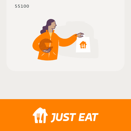
55100