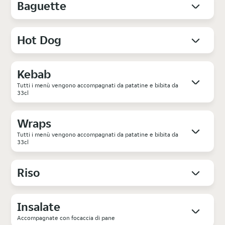
Baguette
Hot Dog
Kebab
Tutti i menù vengono accompagnati da patatine e bibita da
33cl
Wraps
Tutti i menù vengono accompagnati da patatine e bibita da
33cl
Riso
Insalate
Accompagnate con focaccia di pane