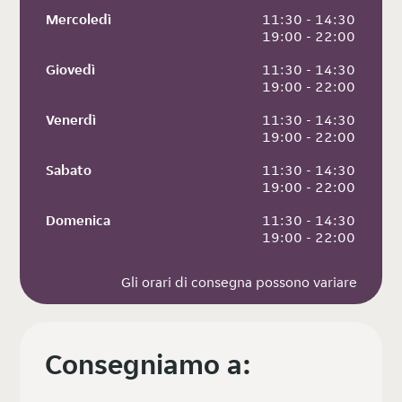
Mercoledì
 11:30 - 14:30
 19:00 - 22:00
Giovedì
 11:30 - 14:30
 19:00 - 22:00
Venerdì
 11:30 - 14:30
 19:00 - 22:00
Sabato
 11:30 - 14:30
 19:00 - 22:00
Domenica
 11:30 - 14:30
 19:00 - 22:00
Gli orari di consegna possono variare
Consegniamo a: