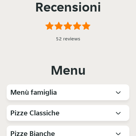
Recensioni
52 reviews
Menu
Menù famiglia
Pizze Classiche
Pizze Bianche